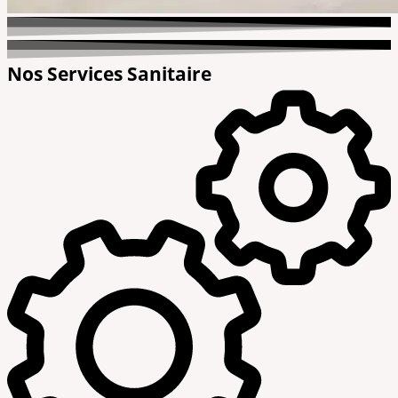
Nos Services Sanitaire