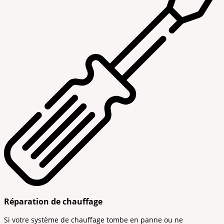
Réparation de chauffage
Si votre système de chauffage tombe en panne ou ne