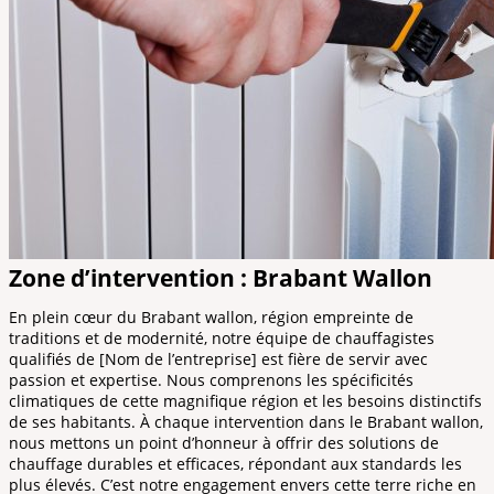
Zone d’intervention : Brabant Wallon
En plein cœur du Brabant wallon, région empreinte de
traditions et de modernité, notre équipe de chauffagistes
qualifiés de [Nom de l’entreprise] est fière de servir avec
passion et expertise. Nous comprenons les spécificités
climatiques de cette magnifique région et les besoins distinctifs
de ses habitants. À chaque intervention dans le Brabant wallon,
nous mettons un point d’honneur à offrir des solutions de
chauffage durables et efficaces, répondant aux standards les
plus élevés. C’est notre engagement envers cette terre riche en