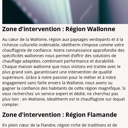
Zone d’intervention : Région Wallonne
Au cœur de la Wallonie, région aux paysages verdoyants et à la
richesse culturelle indéniable, Ideltherm s’impose comme votre
chauffagiste de confiance. Notre connaissance approfondie des
spécificités wallonnes nous permet d’offrir des solutions de
chauffage adaptées, combinant performance et durabilité.
Chaque maison wallonne que nous visitons est traitée avec le
plus grand soin, garantissant une intervention de qualité
supérieure. Grâce à notre passion pour le métier et à notre
engagement sans faille envers la Wallonie, nous avons su
gagner la confiance des habitants de cette région magnifique. Si
vous recherchez un service expert et dédié, ne cherchez pas
plus loin : en Wallonie, Idealtherm est le chauffagiste sur lequel
compter.
Zone d’intervention : Région Flamande
En plein cœur de la Flandre, région riche de traditions et de