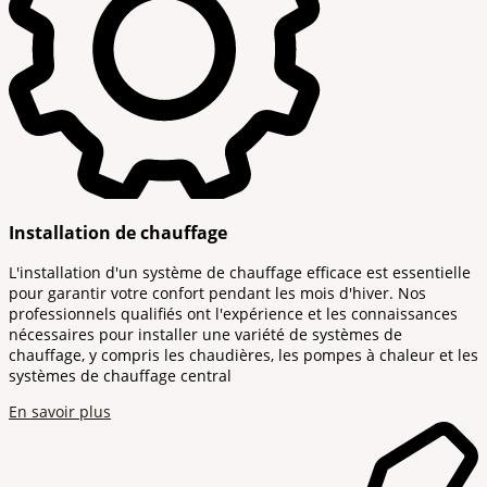
Installation de chauffage
L'installation d'un système de chauffage efficace est essentielle
pour garantir votre confort pendant les mois d'hiver. Nos
professionnels qualifiés ont l'expérience et les connaissances
nécessaires pour installer une variété de systèmes de
chauffage, y compris les chaudières, les pompes à chaleur et les
systèmes de chauffage central
En savoir plus