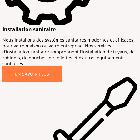
Installation sanitaire
Nous installons des systèmes sanitaires modernes et efficaces
pour votre maison ou votre entreprise. Nos services
d’installation sanitaire comprennent l’installation de tuyaux, de
robinets, de douches, de toilettes et d’autres équipements
sanitaires.
EN SAVOIR PLUS