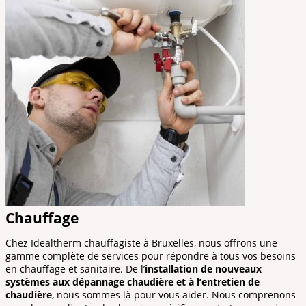
Chauffage
Chez Idealtherm chauffagiste à Bruxelles, nous offrons une
gamme complète de services pour répondre à tous vos besoins
en chauffage et sanitaire. De l’
installation de nouveaux
systèmes aux dépannage chaudière et à l’entretien de
chaudière
, nous sommes là pour vous aider. Nous comprenons