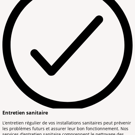
Entretien sanitaire
L’entretien régulier de vos installations sanitaires peut prévenir
les problèmes futurs et assurer leur bon fonctionnement. Nos
services d’entretien sanitaire comprennent le nettoyage des