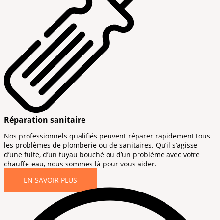
Réparation sanitaire
Nos professionnels qualifiés peuvent réparer rapidement tous
les problèmes de plomberie ou de sanitaires. Qu’il s’agisse
d’une fuite, d’un tuyau bouché ou d’un problème avec votre
chauffe-eau, nous sommes là pour vous aider.
EN SAVOIR PLUS