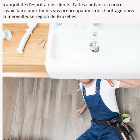
tranquillité d’esprit à nos clients. Faites confiance à notre
savoir-faire pour toutes vos préoccupations de chauffage dans
la merveilleuse région de Bruxelles.