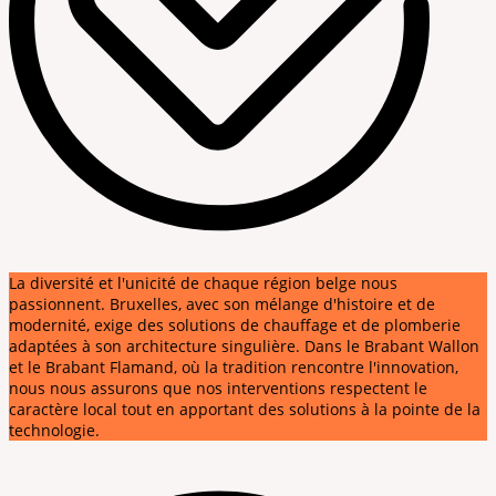
La diversité et l'unicité de chaque région belge nous
passionnent. Bruxelles, avec son mélange d'histoire et de
modernité, exige des solutions de chauffage et de plomberie
adaptées à son architecture singulière. Dans le Brabant Wallon
et le Brabant Flamand, où la tradition rencontre l'innovation,
nous nous assurons que nos interventions respectent le
caractère local tout en apportant des solutions à la pointe de la
technologie.