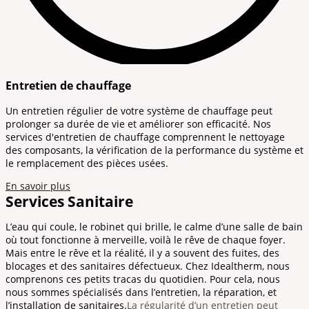
Entretien de chauffage
Un entretien régulier de votre système de chauffage peut
prolonger sa durée de vie et améliorer son efficacité. Nos
services d'entretien de chauffage comprennent le nettoyage
des composants, la vérification de la performance du système et
le remplacement des pièces usées.
En savoir plus
Services Sanitaire
L’eau qui coule, le robinet qui brille, le calme d’une salle de bain
où tout fonctionne à merveille, voilà le rêve de chaque foyer.
Mais entre le rêve et la réalité, il y a souvent des fuites, des
blocages et des sanitaires défectueux. Chez Idealtherm, nous
comprenons ces petits tracas du quotidien. Pour cela, nous
nous sommes spécialisés dans l’entretien, la réparation, et
l’installation de sanitaires.
La régularité d’un entretien peut