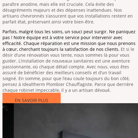
paraître anodine, mais elle est cruciale. Cela évite des
désagréments majeurs et des dépenses inattendues. Nos
artisans chevronnés s’assurent que vos installations restent en
parfait état, préservant ainsi votre bien-être.
Parfois, malgré tous les soins, un souci peut surgir. Ne paniquez
pas ! Notre équipe est à votre service pour intervenir avec
efficacité. Chaque réparation est une mission que nous prenons
à cœur, cherchant toujours la satisfaction de nos clients.
Et si le
désir d’une rénovation vous tente, nous sommes là pour vous
guider. L’installation de nouveaux sanitaires est une aventure
passionnante, où chaque détail compte. Avec nous, vous êtes
assuré de bénéficier des meilleurs conseils et d’un travail
soigné.
En somme, pour que l’eau coule toujours du bon côté,
pensez à Idealtherm Plombier Chauffagiste. Parce que derrière
chaque robinet impeccable, il y a un artisan dévoué.
EN SAVOIR PLUS