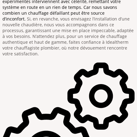
expérimentés interviennent avec célérité, remettant votre
système en route en un rien de temps. Car nous savons
combien un chauffage défaillant peut être source
d’inconfort.
Si, en revanche, vous envisagez l’installation d’une
nouvelle chaudière, nous vous accompagnons dans ce
processus, garantissant une mise en place impeccable, adaptée
à vos besoins. N’attendez plus, pour un service de chauffage
authentique et haut de gamme, faites confiance à Idealtherm
votre chauffagiste plombier, où notre dévouement rencontre
votre satisfaction.