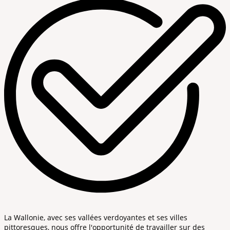
La Wallonie, avec ses vallées verdoyantes et ses villes
pittoresques, nous offre l'opportunité de travailler sur des