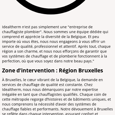
Idealtherm n'est pas simplement une "entreprise de
chauffagiste plombier". Nous sommes une équipe dédiée qui
comprend et apprécie la diversité de la Belgique. Et peu
importe où vous êtes, nous nous engageons à vous offrir un
service de qualité, professionnel et attentif. Après tout, chaque
région a son charme, et nous nous efforçons de garantir que
vos systèmes de chauffage et de plomberie fonctionnent à la
perfection, où que vous soyez dans notre beau pays."
Zone d’intervention : Région Bruxelles
À Bruxelles, le cœur vibrant de la Belgique, la demande en
services de chauffage de qualité est constante. Chez
Idealtherm, nous nous démarquons par notre expertise
inégalée en tant que chauffagistes qualifiés. Chaque coin de
cette métropole regorge d’histoires et de bâtiments uniques, et
nous comprenons la nécessité d’avoir des systèmes de
chauffage fiables et performants. Notre dévouement à Bruxelles
se reflète dans chaque intervention, assurant confort et