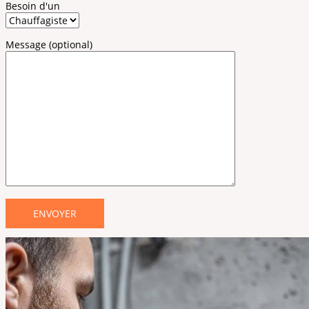
Besoin d'un
Message (optional)