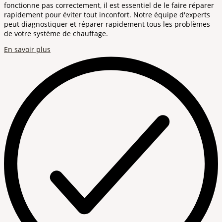
fonctionne pas correctement, il est essentiel de le faire réparer
rapidement pour éviter tout inconfort. Notre équipe d'experts
peut diagnostiquer et réparer rapidement tous les problèmes
de votre système de chauffage.
En savoir plus