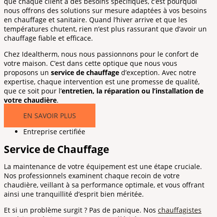
que chaque client a des besoins spécifiques, c’est pourquoi
nous offrons des solutions sur mesure adaptées à vos besoins
en chauffage et sanitaire. Quand l’hiver arrive et que les
températures chutent, rien n’est plus rassurant que d’avoir un
chauffage fiable et efficace.
Chez Idealtherm, nous nous passionnons pour le confort de
votre maison. C’est dans cette optique que nous vous
proposons un
service de chauffage
d’exception. Avec notre
expertise, chaque intervention est une promesse de qualité,
que ce soit pour l’
entretien, la réparation ou l’installation de
votre chaudière
.
EN SAVOIR PLUS
Entreprise certifiée
Service de Chauffage
La maintenance de votre équipement est une étape cruciale.
Nos professionnels examinent chaque recoin de votre
chaudière, veillant à sa performance optimale, et vous offrant
ainsi une tranquillité d’esprit bien méritée.
Et si un problème surgit ? Pas de panique. Nos
chauffagistes