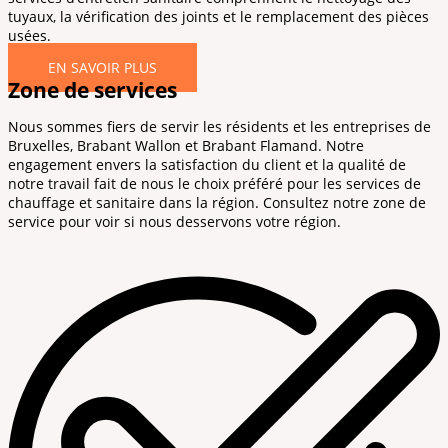
tuyaux, la vérification des joints et le remplacement des pièces
usées.
EN SAVOIR PLUS
Zone de services
Nous sommes fiers de servir les résidents et les entreprises de
Bruxelles, Brabant Wallon et Brabant Flamand. Notre
engagement envers la satisfaction du client et la qualité de
notre travail fait de nous le choix préféré pour les services de
chauffage et sanitaire dans la région. Consultez notre zone de
service pour voir si nous desservons votre région.