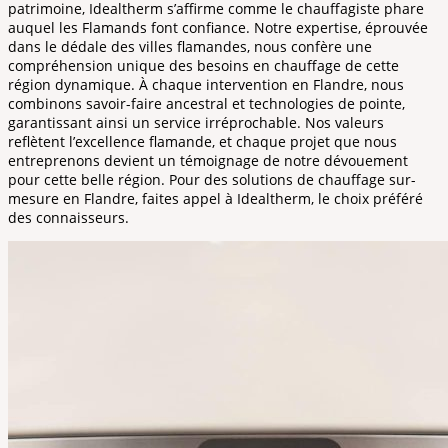
patrimoine, Idealtherm s’affirme comme le chauffagiste phare
auquel les Flamands font confiance. Notre expertise, éprouvée
dans le dédale des villes flamandes, nous confère une
compréhension unique des besoins en chauffage de cette
région dynamique. À chaque intervention en Flandre, nous
combinons savoir-faire ancestral et technologies de pointe,
garantissant ainsi un service irréprochable. Nos valeurs
reflètent l’excellence flamande, et chaque projet que nous
entreprenons devient un témoignage de notre dévouement
pour cette belle région. Pour des solutions de chauffage sur-
mesure en Flandre, faites appel à Idealtherm, le choix préféré
des connaisseurs.