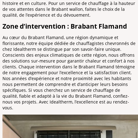
histoire et en culture. Pour un service de chauffage à la hauteur
de vos attentes dans le Brabant wallon, faites le choix de la
qualité, de l’expérience et du dévouement.
Zone d’intervention : Brabant Flamand
Au cœur du Brabant Flamand, une région dynamique et
florissante, notre équipe dédiée de chauffagistes chevronnés de
chez Idealtherm se distingue par son savoir-faire unique.
Conscients des enjeux climatiques de cette région, nous offrons
des solutions sur-mesure pour garantir chaleur et confort à nos
clients. Chaque intervention dans le Brabant Flamand témoigne
de notre engagement pour l’excellence et la satisfaction client.
Nos années d’expérience et notre proximité avec les habitants
nous permettent de comprendre et d’anticiper leurs besoins
spécifiques. Si vous cherchez un service de chauffage de
qualité, fiable et adapté à la vie du Brabant Flamand, confiez-
nous vos projets. Avec Idealtherm, l’excellence est au rendez-
vous.