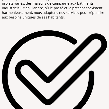
projets variés, des maisons de campagne aux bâtiments
industriels. Et en Flandre, où le passé et le présent coexistent
harmonieusement, nous adaptons nos services pour répondre
aux besoins uniques de ses habitants.