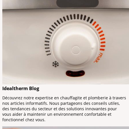
Idealtherm Blog
Découvrez notre expertise en chauffagite et plomberie à travers
nos articles informatifs. Nous partageons des conseils utiles,
des tendances du secteur et des solutions innovantes pour
vous aider à maintenir un environnement confortable et
fonctionnel chez vous.